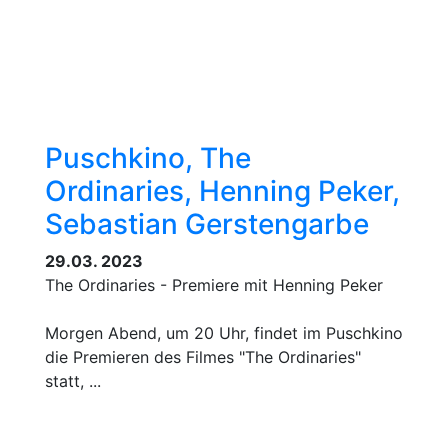
Puschkino, The
Ordinaries, Henning Peker,
Sebastian Gerstengarbe
29.03. 2023
The Ordinaries - Premiere mit Henning Peker
Morgen Abend, um 20 Uhr, findet im Puschkino
die Premieren des Filmes "The Ordinaries"
statt, ...