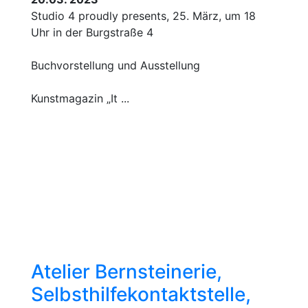
Studio 4 proudly presents, 25. März, um 18
Uhr in der Burgstraße 4
Buchvorstellung und Ausstellung
Kunstmagazin „It ...
Atelier Bernsteinerie,
Selbsthilfekontaktstelle,