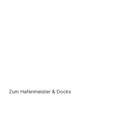
Zum Hafenmeister & Docks