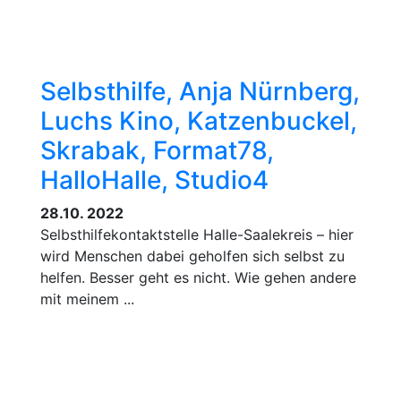
Selbsthilfe, Anja Nürnberg,
Luchs Kino, Katzenbuckel,
Skrabak, Format78,
HalloHalle, Studio4
28.10. 2022
Selbsthilfekontaktstelle Halle-Saalekreis – hier
wird Menschen dabei geholfen sich selbst zu
helfen. Besser geht es nicht. Wie gehen andere
mit meinem ...