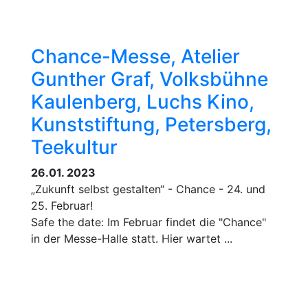
Chance-Messe, Atelier
Gunther Graf, Volksbühne
Kaulenberg, Luchs Kino,
Kunststiftung, Petersberg,
Teekultur
26.01. 2023
„Zukunft selbst gestalten“ - Chance - 24. und
25. Februar!
Safe the date: Im Februar findet die "Chance"
in der Messe-Halle statt. Hier wartet ...