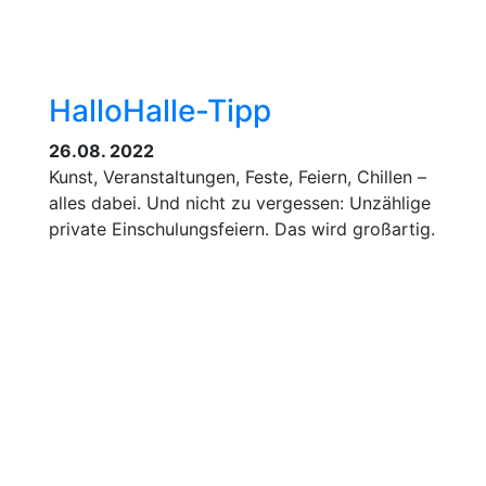
HalloHalle-Tipp
26.08. 2022
Kunst, Veranstaltungen, Feste, Feiern, Chillen –
alles dabei. Und nicht zu vergessen: Unzählige
private Einschulungsfeiern. Das wird großartig.