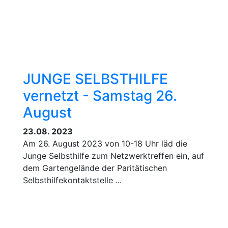
JUNGE SELBSTHILFE
vernetzt - Samstag 26.
August
23.08. 2023
Am 26. August 2023 von 10-18 Uhr läd die
Junge Selbsthilfe zum Netzwerktreffen ein, auf
dem Gartengelände der Paritätischen
Selbsthilfekontaktstelle ...