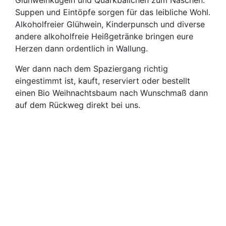
Glühweinkugeln und Quarkbällchen zum Naschen.
Suppen und Eintöpfe sorgen für das leibliche Wohl.
Alkoholfreier Glühwein, Kinderpunsch und diverse
andere alkoholfreie Heißgetränke bringen eure
Herzen dann ordentlich in Wallung.
Wer dann nach dem Spaziergang richtig
eingestimmt ist, kauft, reserviert oder bestellt
einen Bio Weihnachtsbaum nach Wunschmaß dann
auf dem Rückweg direkt bei uns.