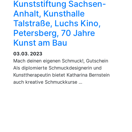
Kunststiftung Sachsen-
Anhalt, Kunsthalle
Talstraße, Luchs Kino,
Petersberg, 70 Jahre
Kunst am Bau
03.03. 2023
Mach deinen eigenen Schmuck!, Gutschein
Als diplomierte Schmuckdesignerin und
Kunsttherapeutin bietet Katharina Bernstein
auch kreative Schmuckkurse ...