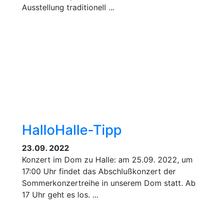
Ausstellung traditionell ...
HalloHalle-Tipp
23.09. 2022
Konzert im Dom zu Halle: am 25.09. 2022, um
17:00 Uhr findet das Abschlußkonzert der
Sommerkonzertreihe in unserem Dom statt. Ab
17 Uhr geht es los. ...