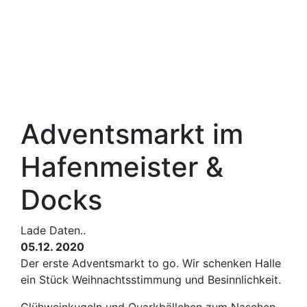
Adventsmarkt im
Hafenmeister &
Docks
Lade Daten..
05.12. 2020
Der erste Adventsmarkt to go. Wir schenken Halle
ein Stück Weihnachtsstimmung und Besinnlichkeit.