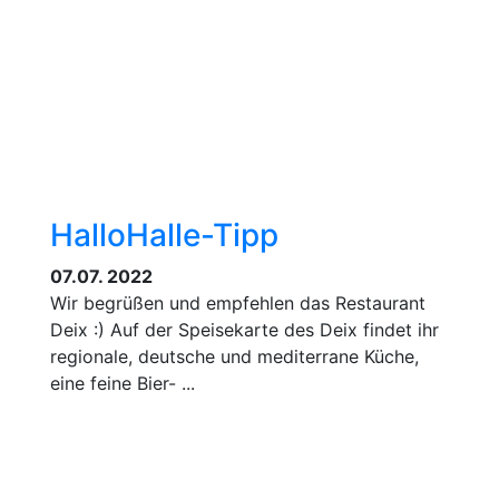
HalloHalle-Tipp
07.07. 2022
Wir begrüßen und empfehlen das Restaurant
Deix :) Auf der Speisekarte des Deix findet ihr
regionale, deutsche und mediterrane Küche,
eine feine Bier- ...