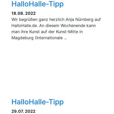
HalloHalle-Tipp
18.08. 2022
Wir begrüßen ganz herzlich Anja Nürnberg auf
HalloHalle.de. An diesem Wochenende kann
man ihre Kunst auf der Kunst-Mitte in
Magdeburg (Internationale ...
HalloHalle-Tipp
29.07. 2022