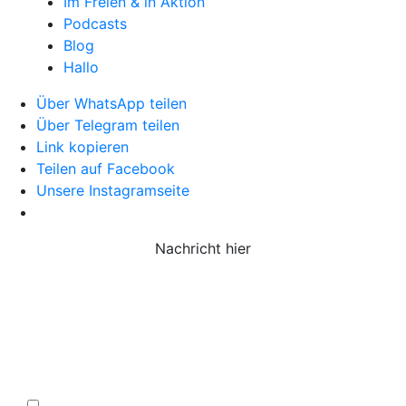
Im Freien & in Aktion
Podcasts
Blog
Hallo
Über WhatsApp teilen
Über Telegram teilen
Link kopieren
Teilen auf Facebook
Unsere Instagramseite
Nachricht hier