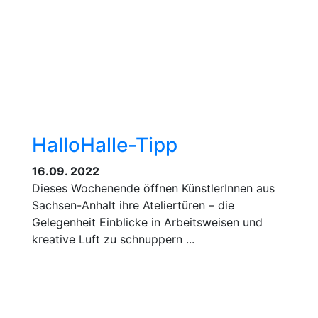
HalloHalle-Tipp
16.09. 2022
Dieses Wochenende öffnen KünstlerInnen aus
Sachsen-Anhalt ihre Ateliertüren – die
Gelegenheit Einblicke in Arbeitsweisen und
kreative Luft zu schnuppern ...