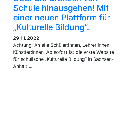
Schule hinausgehen! Mit
einer neuen Plattform für
„Kulturelle Bildung“.
29.11. 2022
Achtung: An alle Schüler:innen, Lehrer:innen,
Künstler:innen! Ab sofort ist die erste Website
für schulische „Kulturelle Bildung“ in Sachsen-
Anhalt ...