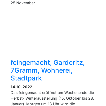
25.November ...
feingemacht, Garderitz,
7Gramm, Wohnerei,
Stadtpark
14.10. 2022
Das feingemacht eröffnet am Wochenende die
Herbst- Winterausstellung (15. Oktober bis 28.
Januar). Morgen um 18 Uhr wird die