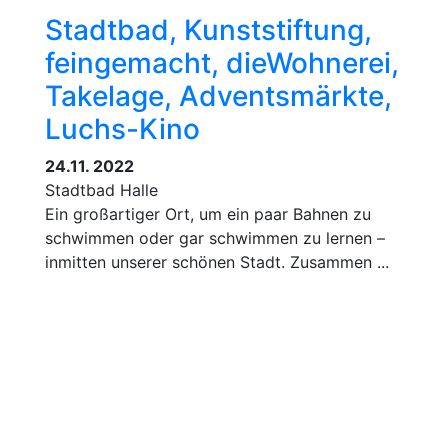
Stadtbad, Kunststiftung,
feingemacht, dieWohnerei,
Takelage, Adventsmärkte,
Luchs-Kino
24.11. 2022
Stadtbad Halle
Ein großartiger Ort, um ein paar Bahnen zu
schwimmen oder gar schwimmen zu lernen –
inmitten unserer schönen Stadt. Zusammen ...