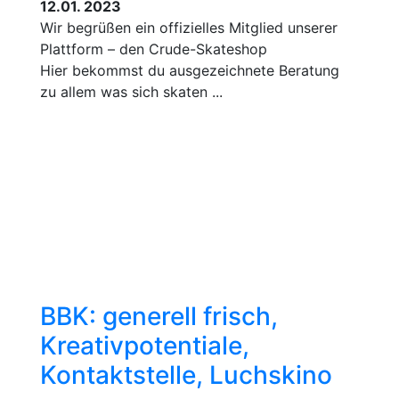
12.01. 2023
Wir begrüßen ein offizielles Mitglied unserer
Plattform – den Crude-Skateshop
Hier bekommst du ausgezeichnete Beratung
zu allem was sich skaten ...
BBK: generell frisch,
Kreativpotentiale,
Kontaktstelle, Luchskino