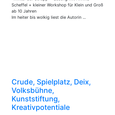
Scheffel + kleiner Workshop für Klein und Groß
ab 10 Jahren
Im heiter bis wolkig liest die Autorin ...
Crude, Spielplatz, Deix,
Volksbühne,
Kunststiftung,
Kreativpotentiale