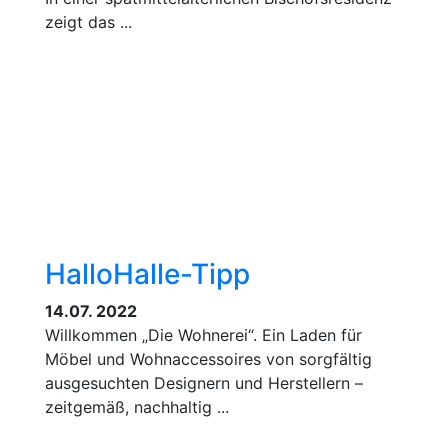
zeigt das ...
HalloHalle-Tipp
14.07. 2022
Willkommen „Die Wohnerei“. Ein Laden für
Möbel und Wohnaccessoires von sorgfältig
ausgesuchten Designern und Herstellern –
zeitgemäß, nachhaltig ...