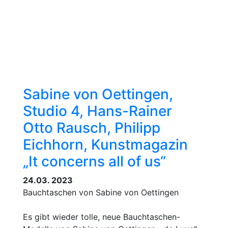
Sabine von Oettingen,
Studio 4, Hans-Rainer
Otto Rausch, Philipp
Eichhorn, Kunstmagazin
„It concerns all of us“
24.03. 2023
Bauchtaschen von Sabine von Oettingen
Es gibt wieder tolle, neue Bauchtaschen-