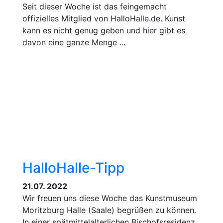
Seit dieser Woche ist das feingemacht
offizielles Mitglied von HalloHalle.de. Kunst
kann es nicht genug geben und hier gibt es
davon eine ganze Menge ...
HalloHalle-Tipp
21.07. 2022
Wir freuen uns diese Woche das Kunstmuseum
Moritzburg Halle (Saale) begrüßen zu können.
In einer spätmittelalterlichen Bischofsresidenz