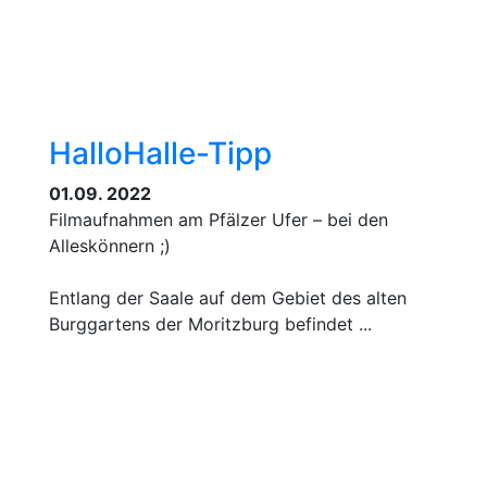
HalloHalle-Tipp
01.09. 2022
Filmaufnahmen am Pfälzer Ufer – bei den
Alleskönnern ;)
Entlang der Saale auf dem Gebiet des alten
Burggartens der Moritzburg befindet ...