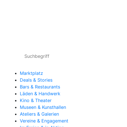
Marktplatz
Deals & Stories
Bars & Restaurants
Läden & Handwerk
Kino & Theater
Museen & Kunsthallen
Ateliers & Galerien
Vereine & Engagement