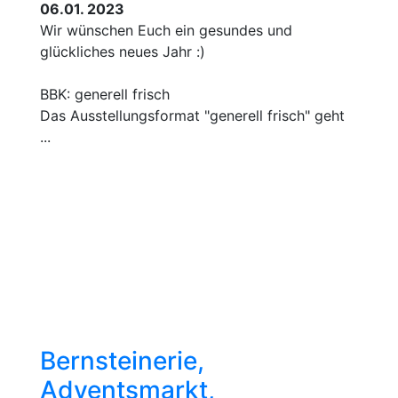
06.01. 2023
Wir wünschen Euch ein gesundes und
glückliches neues Jahr :)
BBK: generell frisch
Das Ausstellungsformat "generell frisch" geht
...
Bernsteinerie,
Adventsmarkt,