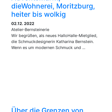
dieWohnerei, Moritzburg,
heiter bis wolkig
02.12. 2022
Atelier-Bernsteinerie
Wir begrüßen, als neues HalloHalle-Mietglied,
die Schmuckdesignerin Katharina Bernstein.
Wenn es um modernen Schmuck und ...
Über die Grenzen von