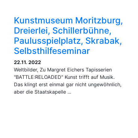
Kunstmuseum Moritzburg,
Dreierlei, Schillerbühne,
Paulusspielplatz, Skrabak,
Selbsthilfeseminar
22.11. 2022
Weltbilder, Zu Margret Eichers Tapisserien
"BATTLE:RELOADED" Kunst trifft auf Musik.
Das klingt erst einmal gar nicht ungewöhnlich,
aber die Staatskapelle ...