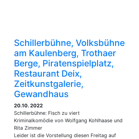
Schillerbühne, Volksbühne
am Kaulenberg, Trothaer
Berge, Piratenspielplatz,
Restaurant Deix,
Zeitkunstgalerie,
Gewandhaus
20.10. 2022
Schillerbühne: Fisch zu viert
Kriminalkomödie von Wolfgang Kohlhaase und
Rita Zimmer
Leider ist die Vorstellung diesen Freitag auf