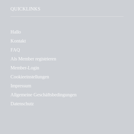
QUICKLINKS
Hallo
Kontakt
FAQ
Als Member registrieren
Member-Login
Cookieeinstellungen
Impressum
Allgemeine Geschäftsbedingungen
Datenschutz