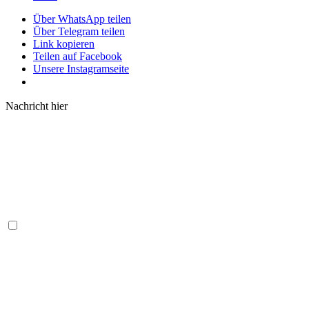
Über WhatsApp teilen
Über Telegram teilen
Link kopieren
Teilen auf Facebook
Unsere Instagramseite
Nachricht hier