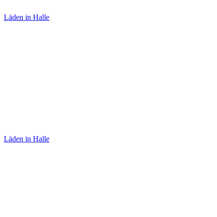
Läden in Halle
Teekultur
Läden in Halle