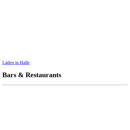
Ötzi
Läden in Halle
Bars & Restaurants