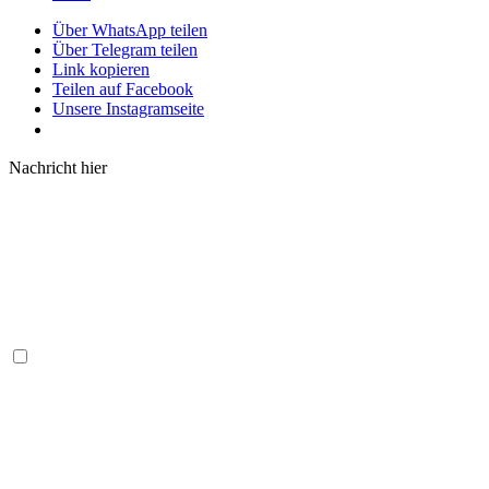
Über WhatsApp teilen
Über Telegram teilen
Link kopieren
Teilen auf Facebook
Unsere Instagramseite
Nachricht hier