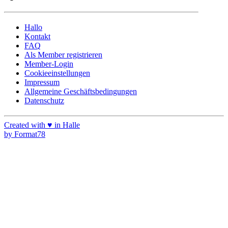
Hallo
Kontakt
FAQ
Als Member registrieren
Member-Login
Cookieeinstellungen
Impressum
Allgemeine Geschäftsbedingungen
Datenschutz
Created with ♥ in Halle
by Format78