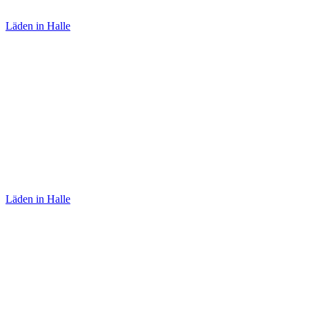
Läden in Halle
Lolalü
Läden in Halle