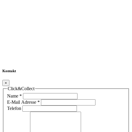
Kontakt
×
Click&Collect
Name
*
E-Mail Adresse
*
Telefon