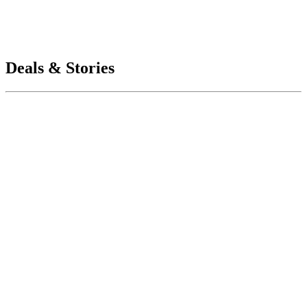
Deals & Stories