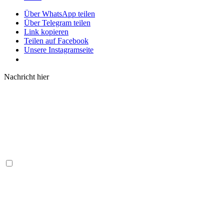
Über WhatsApp teilen
Über Telegram teilen
Link kopieren
Teilen auf Facebook
Unsere Instagramseite
Nachricht hier