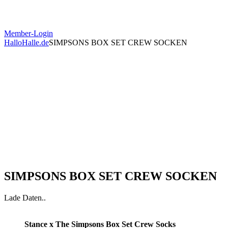
Member-Login
HalloHalle.de
SIMPSONS BOX SET CREW SOCKEN
SIMPSONS BOX SET CREW SOCKEN
Lade Daten..
Stance x The Simpsons Box Set Crew Socks