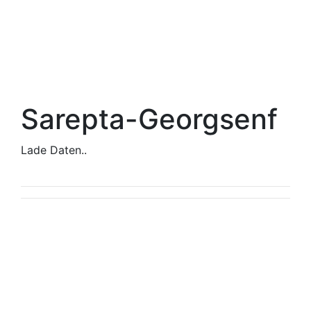
Sarepta-Georgsenf
Lade Daten..