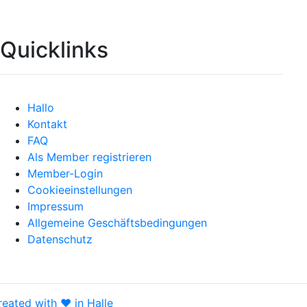
Quicklinks
Hallo
Kontakt
FAQ
Als Member registrieren
Member-Login
Cookieeinstellungen
Impressum
Allgemeine Geschäftsbedingungen
Datenschutz
reated with ♥ in Halle