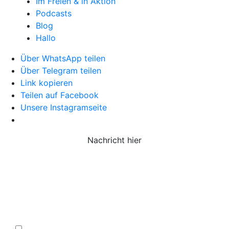
Im Freien & in Aktion
Podcasts
Blog
Hallo
Über WhatsApp teilen
Über Telegram teilen
Link kopieren
Teilen auf Facebook
Unsere Instagramseite
Nachricht hier