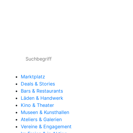
Marktplatz
Deals & Stories
Bars & Restaurants
Läden & Handwerk
Kino & Theater
Museen & Kunsthallen
Ateliers & Galerien
Vereine & Engagement