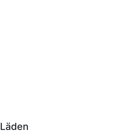
Läden