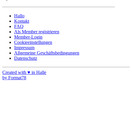
Hallo
Kontakt
FAQ
Als Member registrieren
Member-Login
Cookieeinstellungen
Impressum
Allgemeine Geschäftsbedingungen
Datenschutz
Created with ♥ in Halle
by Format78