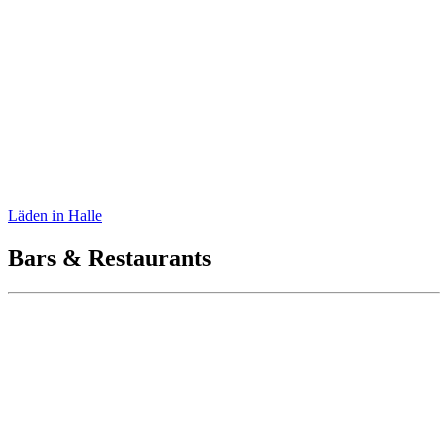
Ötzi
Läden in Halle
Bars & Restaurants