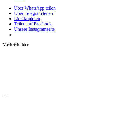
Über WhatsApp teilen
Über Telegram teilen
Link kopieren
Teilen auf Facebook
Unsere Instagramseite
Nachricht hier