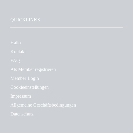
QUICKLINKS
Hallo
Kontakt
FAQ
Als Member registrieren
Member-Login
Cookieeinstellungen
Impressum
Allgemeine Geschäftsbedingungen
Datenschutz