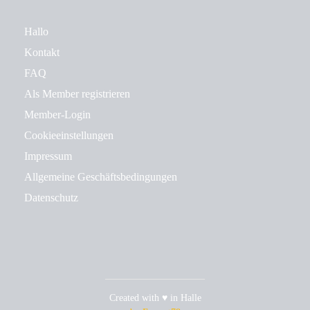
Hallo
Kontakt
FAQ
Als Member registrieren
Member-Login
Cookieeinstellungen
Impressum
Allgemeine Geschäftsbedingungen
Datenschutz
Created with ♥ in Halle