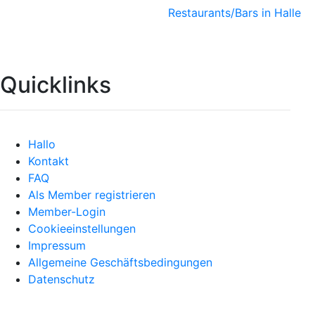
Restaurants/Bars in Halle
Quicklinks
Hallo
Kontakt
FAQ
Als Member registrieren
Member-Login
Cookieeinstellungen
Impressum
Allgemeine Geschäftsbedingungen
Datenschutz