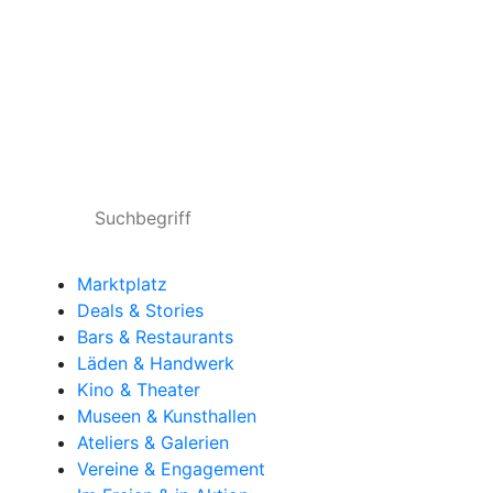
Marktplatz
Deals & Stories
Bars & Restaurants
Läden & Handwerk
Kino & Theater
Museen & Kunsthallen
Ateliers & Galerien
Vereine & Engagement