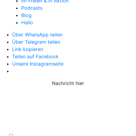
Im Freien & in Aktion
Podcasts
Blog
Hallo
Über WhatsApp teilen
Über Telegram teilen
Link kopieren
Teilen auf Facebook
Unsere Instagramseite
Nachricht hier