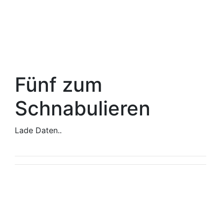
Fünf zum
Schnabulieren
Lade Daten..