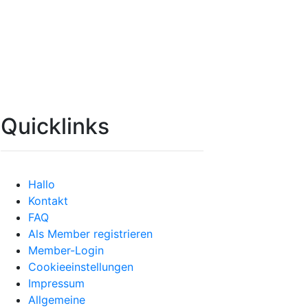
Quicklinks
Hallo
Kontakt
FAQ
Als Member registrieren
Member-Login
Cookieeinstellungen
Impressum
Allgemeine