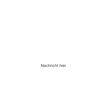
Nachricht hier