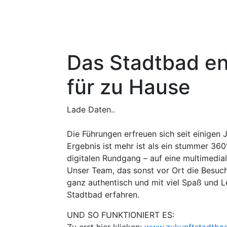
Das Stadtbad en
für zu Hause
Lade Daten..
Die Führungen erfreuen sich seit einigen
Ergebnis ist mehr ist als ein stummer 3
digitalen Rundgang – auf eine multimedia
Unser Team, das sonst vor Ort die Besuch
ganz authentisch und mit viel Spaß und L
Stadtbad erfahren.
UND SO FUNKTIONIERT ES: