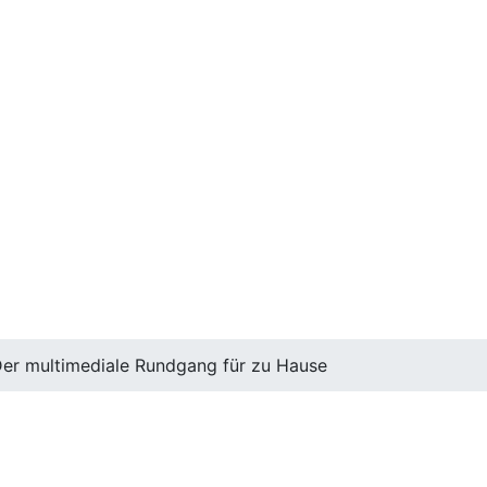
er multimediale Rundgang für zu Hause