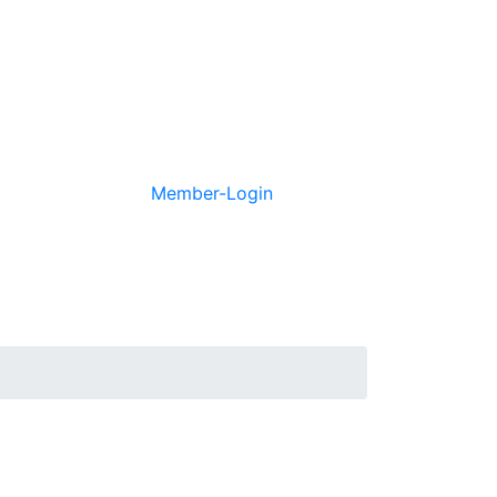
Member-Login