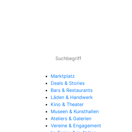
Marktplatz
Deals & Stories
Bars & Restaurants
Läden & Handwerk
Kino & Theater
Museen & Kunsthallen
Ateliers & Galerien
Vereine & Engagement