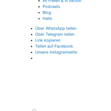
Im Freien & in Aktion
Podcasts
Blog
Hallo
Über WhatsApp teilen
Über Telegram teilen
Link kopieren
Teilen auf Facebook
Unsere Instagramseite