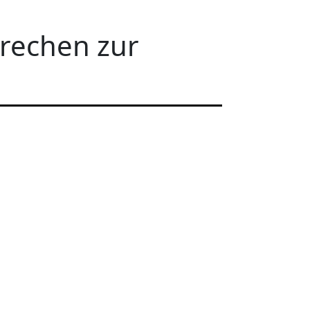
prechen zur