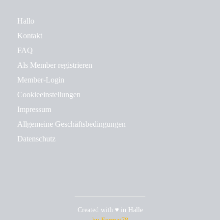
Hallo
Kontakt
FAQ
Als Member registrieren
Member-Login
Cookieeinstellungen
Impressum
Allgemeine Geschäftsbedingungen
Datenschutz
Created with ♥ in Halle