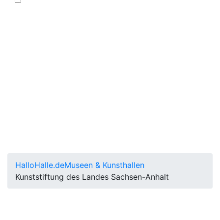
HalloHalle.de
Museen & Kunsthallen
Kunststiftung des Landes Sachsen-Anhalt