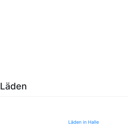
Läden
Zeitkunstgaleri
Läden in Halle