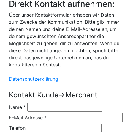
Direkt Kontakt aufnehmen:
Über unser Kontaktformular erheben wir Daten
zum Zwecke der Kommunikation. Bitte gib immer
deinen Namen und deine E-Mail-Adresse an, um
deinem gewünschten Ansprechpartner die
Möglichkeit zu geben, dir zu antworten. Wenn du
diese Daten nicht angeben möchten, sprich bitte
direkt das jeweilige Unternehmen an, das du
kontaktieren möchtest.
Datenschutzerklärung
Kontakt Kunde->Merchant
Name
*
E-Mail Adresse
*
Telefon