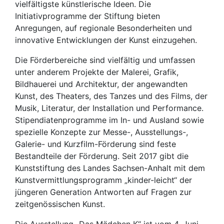
vielfältigste künstlerische Ideen. Die
Initiativprogramme der Stiftung bieten
Anregungen, auf regionale Besonderheiten und
innovative Entwicklungen der Kunst einzugehen.
Die Förderbereiche sind vielfältig und umfassen
unter anderem Projekte der Malerei, Grafik,
Bildhauerei und Architektur, der angewandten
Kunst, des Theaters, des Tanzes und des Films, der
Musik, Literatur, der Installation und Performance.
Stipendiatenprogramme im In- und Ausland sowie
spezielle Konzepte zur Messe-, Ausstellungs-,
Galerie- und Kurzfilm-Förderung sind feste
Bestandteile der Förderung. Seit 2017 gibt die
Kunststiftung des Landes Sachsen-Anhalt mit dem
Kunstvermittlungsprogramm „kinder-leicht“ der
jüngeren Generation Antworten auf Fragen zur
zeitgenössischen Kunst.