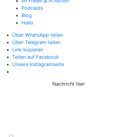
Im Freien & in Aktion
Podcasts
Blog
Hallo
Über WhatsApp teilen
Über Telegram teilen
Link kopieren
Teilen auf Facebook
Unsere Instagramseite
Nachricht hier