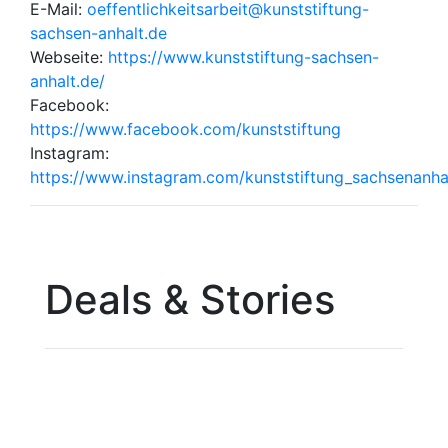
E-Mail:
oeffentlichkeitsarbeit@kunststiftung-
sachsen-anhalt.de
Webseite:
https://www.kunststiftung-sachsen-
anhalt.de/
Facebook:
https://www.facebook.com/kunststiftung
Instagram:
https://www.instagram.com/kunststiftung_sachsenanha
Deals & Stories