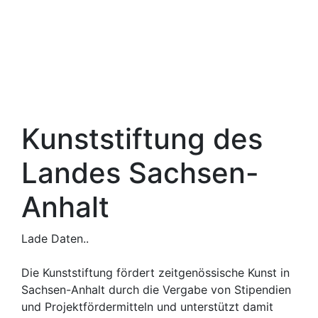
Kunststiftung des
Landes Sachsen-
Anhalt
Lade Daten..
Die Kunststiftung fördert zeitgenössische Kunst in
Sachsen-Anhalt durch die Vergabe von Stipendien
und Projektfördermitteln und unterstützt damit