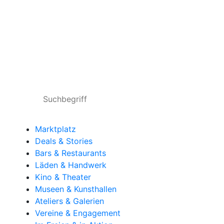
Marktplatz
Deals & Stories
Bars & Restaurants
Läden & Handwerk
Kino & Theater
Museen & Kunsthallen
Ateliers & Galerien
Vereine & Engagement