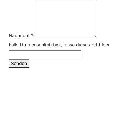
Nachricht
*
Falls Du menschlich bist, lasse dieses Feld leer.
Senden