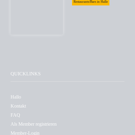
Restaurants/Bars in Halle
QUICKLINKS
Hallo
Kontakt
FAQ
Als Member registrieren
Member-Login