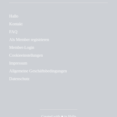
Hallo
Kontakt
FAQ
Als Member registrieren
Member-Login
Cookieeinstellungen
Impressum
Allgemeine Geschäftsbedingungen
Datenschutz
Created with ♥ in Halle