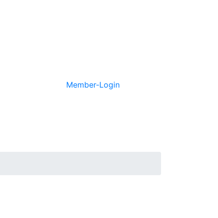
Member-Login