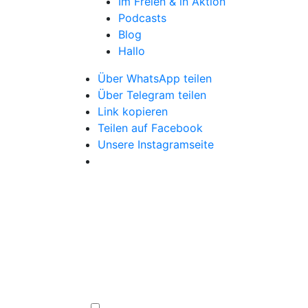
Im Freien & in Aktion
Podcasts
Blog
Hallo
Über WhatsApp teilen
Über Telegram teilen
Link kopieren
Teilen auf Facebook
Unsere Instagramseite