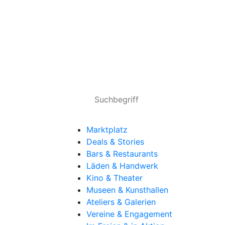
Marktplatz
Deals & Stories
Bars & Restaurants
Läden & Handwerk
Kino & Theater
Museen & Kunsthallen
Ateliers & Galerien
Vereine & Engagement