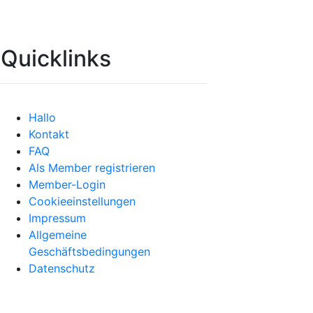
Quicklinks
Hallo
Kontakt
FAQ
Als Member registrieren
Member-Login
Cookieeinstellungen
Impressum
Allgemeine
Geschäftsbedingungen
Datenschutz