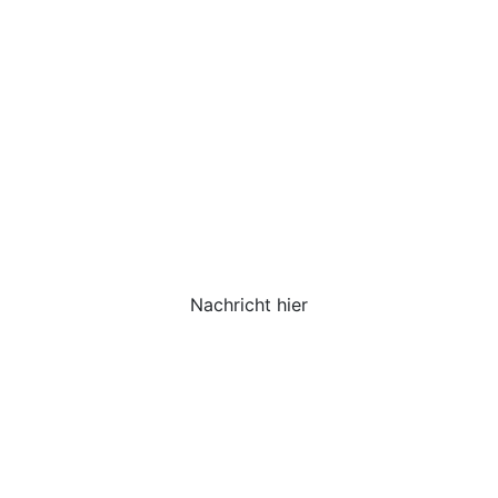
Nachricht hier